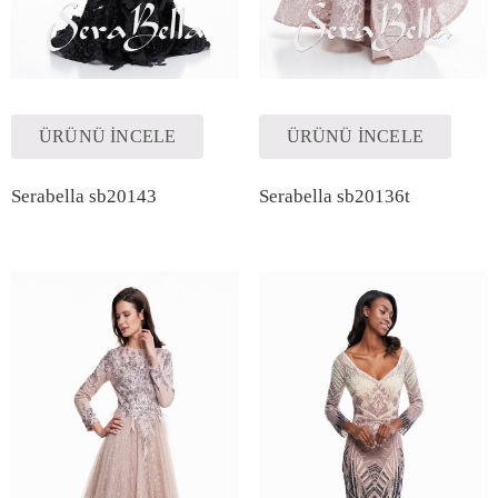
ÜRÜNÜ İNCELE
ÜRÜNÜ İNCELE
Serabella sb20143
Serabella sb20136t