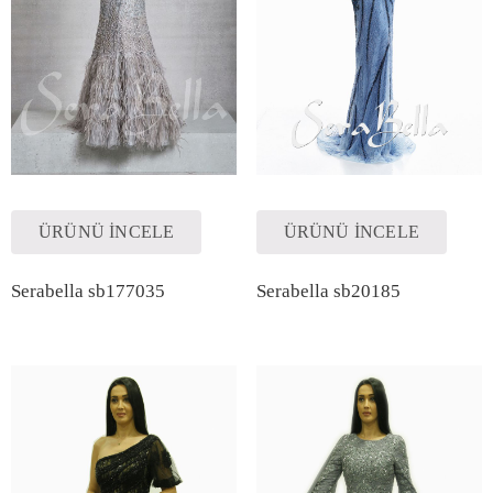
ÜRÜNÜ İNCELE
ÜRÜNÜ İNCELE
/
Serabella sb177035
Serabella sb20185