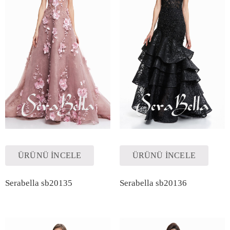
ÜRÜNÜ İNCELE
ÜRÜNÜ İNCELE
Serabella sb20135
Serabella sb20136