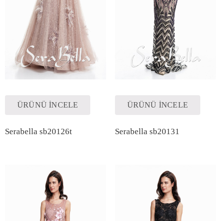
ÜRÜNÜ İNCELE
ÜRÜNÜ İNCELE
Serabella sb20126t
Serabella sb20131