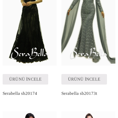
ÜRÜNÜ İNCELE
ÜRÜNÜ İNCELE
Serabella sb20174
Serabella sb20173t