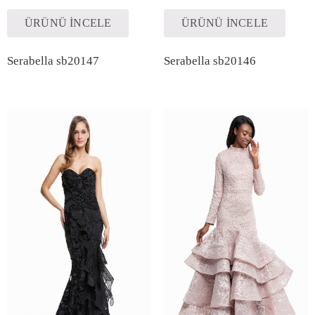
ÜRÜNÜ İNCELE
ÜRÜNÜ İNCELE
Serabella sb20147
Serabella sb20146