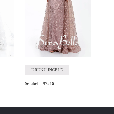
ÜRÜNÜ İNCELE
Serabella 97216