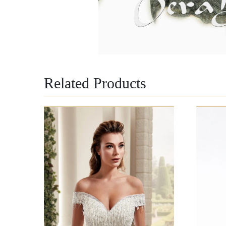
Related Products