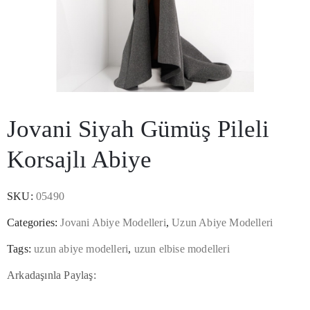
Jovani Siyah Gümüş Pileli
Korsajlı Abiye
/
SKU:
05490
Categories:
Jovani Abiye Modelleri
,
Uzun Abiye Modelleri
Tags:
uzun abiye modelleri
,
uzun elbise modelleri
Arkadaşınla Paylaş: