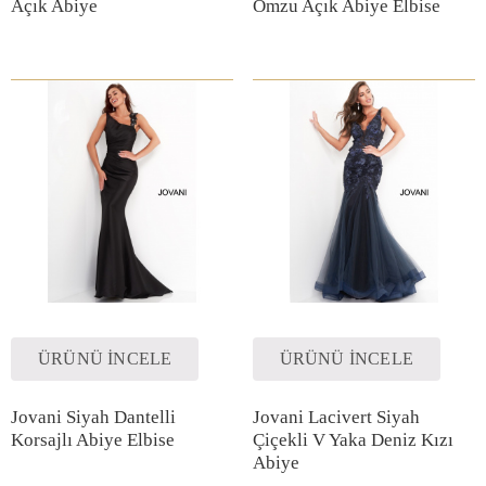
Açık Abiye
Omzu Açık Abiye Elbise
ÜRÜNÜ İNCELE
ÜRÜNÜ İNCELE
Jovani Siyah Dantelli
Jovani Lacivert Siyah
Korsajlı Abiye Elbise
Çiçekli V Yaka Deniz Kızı
Abiye