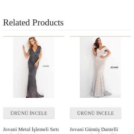
Related Products
ÜRÜNÜ İNCELE
ÜRÜNÜ İNCELE
Jovani Metal İşlemeli Sırtı
Jovani Gümüş Dantelli