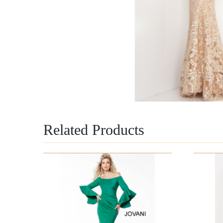
Related Products