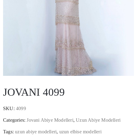
/
JOVANI 4099
SKU:
4099
Categories:
Jovani Abiye Modelleri
,
Uzun Abiye Modelleri
Tags:
uzun abiye modelleri
,
uzun elbise modelleri