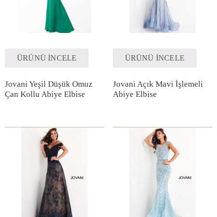
ÜRÜNÜ İNCELE
ÜRÜNÜ İNCELE
Jovani Yeşil Düşük Omuz
Jovani Açık Mavi İşlemeli
Çan Kollu Abiye Elbise
Abiye Elbise