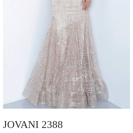
/
JOVANI 2388