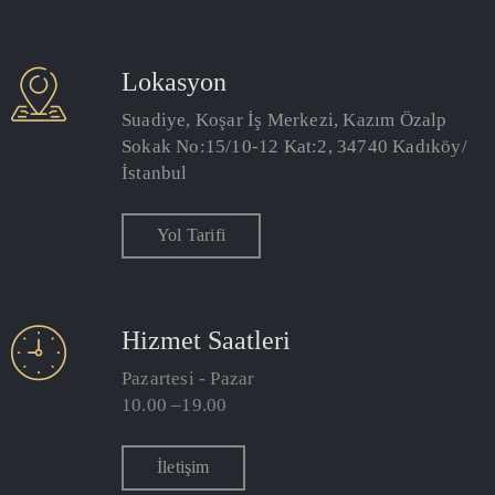
Lokasyon
Suadiye, Koşar İş Merkezi, Kazım Özalp
Sokak No:15/10-12 Kat:2, 34740 Kadıköy/
İstanbul
Yol Tarifi
Hizmet Saatleri
Pazartesi - Pazar
10.00 –19.00
İletişim