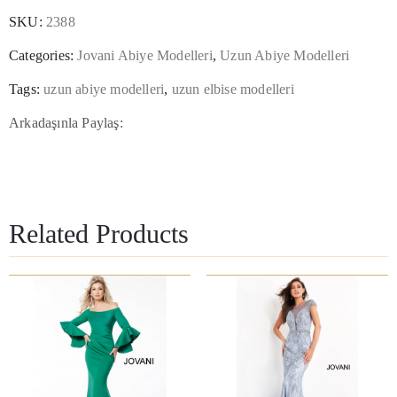
SKU:
2388
Categories:
Jovani Abiye Modelleri
,
Uzun Abiye Modelleri
Tags:
uzun abiye modelleri
,
uzun elbise modelleri
Arkadaşınla Paylaş:
Related Products